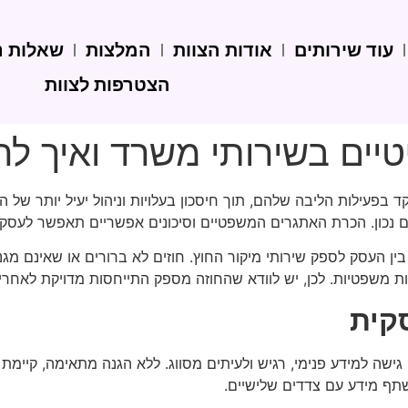
עוד שירותים
אודות הצוות
המלצות
שאלות נ
הצטרפות לצוות
ים בשירותי משרד ואיך להת
פעילות הליבה שלהם, תוך חיסכון בעלויות וניהול יעיל יותר של ה
ם נכון. הכרת האתגרים המשפטיים וסיכונים אפשריים תאפשר לעסקי
ן העסק לספק שירותי מיקור החוץ. חוזים לא ברורים או שאינם מגני
 משפטיות. לכן, יש לוודא שהחוזה מספק התייחסות מדויקת לאחריות
סקית
גישה למידע פנימי, רגיש ולעיתים מסווג. ללא הגנה מתאימה, קיימת 