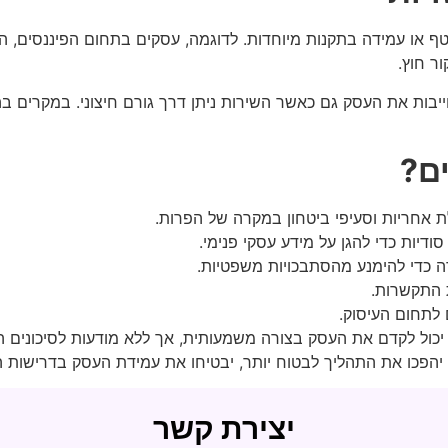
טף או עמידה בתקנות מיוחדות. לדוגמה, עסקים בתחום הפיננסים, ה
ר חוץ.
ות את העסק גם כאשר השירות ניתן דרך גורם חיצוני. במקרים בהם 
ים?
לת אחריות וסעיפי ביטחון במקרה של הפרות.
יות כדי להגן על מידע עסקי פנימי.
 כדי להימנע מהסתבכויות משפטיות.
ת התקשרות.
 לתחום העיסוק.
 יכול לקדם את העסק בצורה משמעותית, אך ללא מודעות לסיכונים ה
ף יהפכו את התהליך לבטוח יותר, יבטיחו את עמידת העסק בדרישות 
יצירת קשר