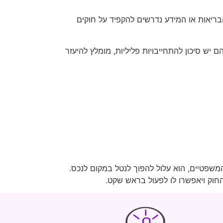
בריאות או המידע נדרשים להקפיד על חוקים
יש סיכון להתחייבויות פליליות, מומלץ להיעזר
משפטיים, הוא עלול להפוך לנטל במקום לנכס.
החוק ויאפשרו לו לפעול בראש שקט.