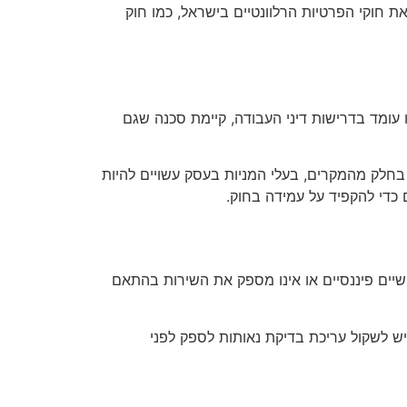
 חוקי הפרטיות הרלוונטיים בישראל, כמו חוק
 עומד בדרישות דיני העבודה, קיימת סכנה שגם
. בחלק מהמקרים, בעלי המניות בעסק עשויים להיות
כדי להקפיד על עמידה בחוק.
יים פיננסיים או אינו מספק את השירות בהתאם
 יש לשקול עריכת בדיקת נאותות לספק לפני