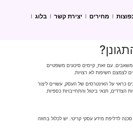
פוצות
מחירים
יצירת קשר
בלוג
גונן?
משאבים. עם זאת, קיימים סיכונים משפטיים
ם לצמצם חשיפות לא רצויות.
ם כראוי על האינטרסים של העסק, עשויים ליצור
 הצדדים, תנאי ביטול והתחייבויות כספיות.
סכנה לדליפת מידע עסקי קריטי. יש לכלול בחוזה