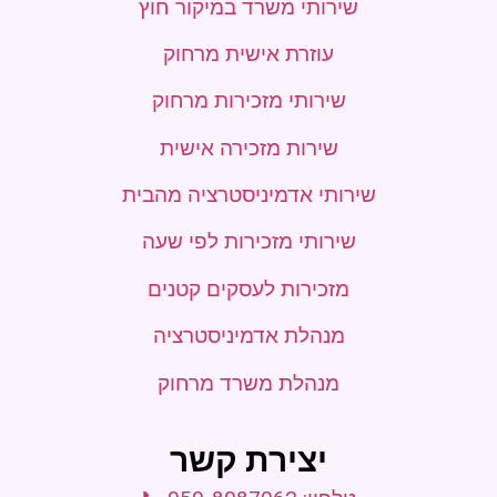
שירותי משרד במיקור חוץ
עוזרת אישית מרחוק
שירותי מזכירות מרחוק
שירות מזכירה אישית
שירותי אדמיניסטרציה מהבית
שירותי מזכירות לפי שעה
מזכירות לעסקים קטנים
מנהלת אדמיניסטרציה
מנהלת משרד מרחוק
יצירת קשר