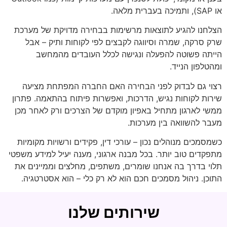
או SAP), ותמיכה בעברית מלאה.
הצלחנו להגיע לתוצאות מרשימות בבחירה מדויקת של מערכת
שרק סרקה, שמרה וסיווגה לקבצים לפי לקוחות ותיק – אבל
הייתה פשוטה להפעלה ונגישה לכלל העובדים מהמחשב
ומהטלפון הנייד.
רצוי גם לבדוק לפני הבחירה האם החברה המפתחת מציעה
שירות לקוחות נגיש, הדרכות, ואפשרות פיתוח בהתאמה. פתרון
ממשי לארגון מתחיל באפיון מוקדם של הצרכים ורק לאחר מכן
מעבר להשוואה בין מערכות.
כשמסמכים מנוהלים נכון – עורכי דין, פקידים ורשויות מקומיות
מתפקדים טוב יותר. בכל מבנה ארגוני, מענה יעיל למידע משפטי
תלוי בדרך בה אנחנו שומרים, משתפים, מחלצים וממיינים את
התוכן. ניהול מסמכים חכם הוא לא רק כלי – הוא אסטרטגיה.
שירותים שלנו