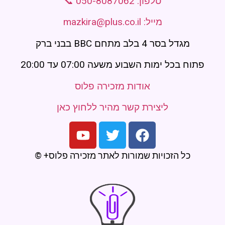
טלפון: 050-8087062 📞
מייל: mazkira@plus.co.il
מגדל בסר 4 בלב מתחם BBC בבני ברק
פתוח בכל ימות השבוע משעה 07:00 עד 20:00
אודות מזכירה פלוס
ליצירת קשר מהיר ללחוץ כאן
כל הזכויות שמורות לאתר מזכירה פלוס+ ©