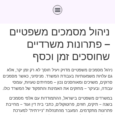
ניהול מסמכים משפטיים
– פתרונות משרדיים
שחוסכים זמן וכסף
ניהול מסמכים משפטיים מדויק ויעיל חוסך לא רק זמן יקר, אלא
גם עלויות משמעותיות בעבודת המשרד. מניסיוני, כאשר מסמכים
סרוקים, משויכים ומאוחסנים נכון – מפחיתים טעויות, עומסי
עבודה, ובעיקר – מחזקים את האמינות והתפקוד של המשרד כולו.
במשרדים משפטיים בישראל, ההתמודדות עם אלפי מסמכים
בשנה – תיקים, חוזים, פרוטוקולים, כתבי בית דין ועוד – מחייבת
פתרונות מתקדמים. המעבר מהתנהלות "ניירתית" למערכת