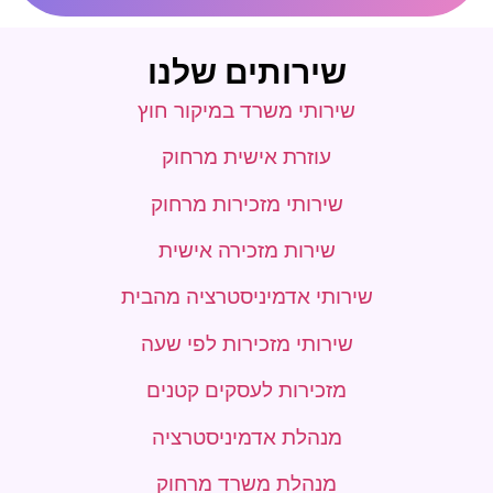
שירותים שלנו
שירותי משרד במיקור חוץ
עוזרת אישית מרחוק
שירותי מזכירות מרחוק
שירות מזכירה אישית
שירותי אדמיניסטרציה מהבית
שירותי מזכירות לפי שעה
מזכירות לעסקים קטנים
מנהלת אדמיניסטרציה
מנהלת משרד מרחוק