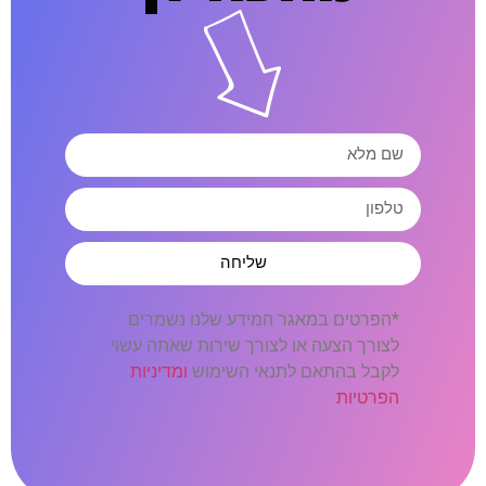
שליחה
*הפרטים במאגר המידע שלנו נשמרים
לצורך הצעה או לצורך שירות שאתה עשוי
לקבל בהתאם לתנאי השימוש
ומדיניות
הפרטיות