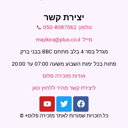
יצירת קשר
טלפון: 050-8087062 📞
מייל: mazkira@plus.co.il
מגדל בסר 4 בלב מתחם BBC בבני ברק
פתוח בכל ימות השבוע משעה 07:00 עד 20:00
אודות מזכירה פלוס
ליצירת קשר מהיר ללחוץ כאן
כל הזכויות שמורות לאתר מזכירה פלוס+ ©