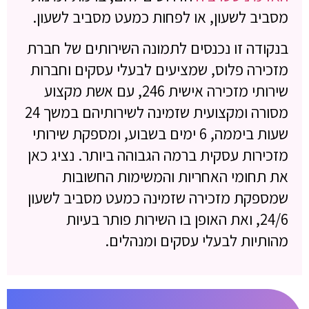
מסביב לשעון, או לפחות כמעט מסביב לשעון.
בנקודה זו נכנסים לתמונה השירותים של חברת
מזכירה פלוס, שמציעים לבעלי עסקים וחברות
שירותי מזכירה אישית 246, עם אשת מקצוע
מסורה ומקצועית שזמינה לשירותיהם במשך 24
שעות ביממה, 6 ימים בשבוע, ומספקת שירותי
מזכירות עסקית ברמה הגבוהה ביותר. נציג כאן
את תחומי האחריות והמשימות החשובות
שמספקת מזכירה שזמינה כמעט מסביב לשעון
24/6, ואת האופן בו השירות פותר בעיות
מהותיות לבעלי עסקים ומנהלים.