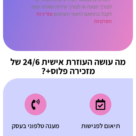
לצורך הצעה או לצורך שירות שאתה עשוי
לקבל בהתאם לתנאי השימוש
ומדיניות
הפרטיות
מה עושה העוזרת אישית 24/6 של
מזכירה פלוס+?
תיאום לפגישות
מענה טלפוני בעסק