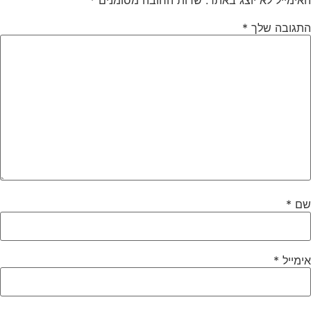
התגובה שלך
*
שם
*
אימייל
*