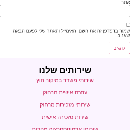
אתר
שמור בדפדפן זה את השם, האימייל והאתר שלי לפעם הבאה
שאגיב.
שירותים שלנו
שירותי משרד במיקור חוץ
עוזרת אישית מרחוק
שירותי מזכירות מרחוק
שירות מזכירה אישית
שירותי אדמיניסטרציה מהבית