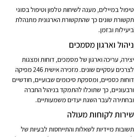
טיפול במיילים, מענה לשיחות טלפון וטיפול בסוגי
תקשורת שונים כך שהתקשורת הארגונית מתנהלת
ביעילות ובזמן.
ניהול וארגון מסמכים
יצירה, עריכה וארגון של מסמכים, דוחות ומצגות
לצרכים עסקיים שונים. מזכירה אישית 246 מפיקה
דוחות כספיים, ומספקת סיכומים שבועיים, חודשיים
ורבעוניים, כך שתוכלו להתמקד בניהול החברה
ובחתירה לעבר השגת יעדים משמעותיים.
שירות לקוחות מעולה
תשובות מיידיות לשאלות והתייחסות לבעיות של