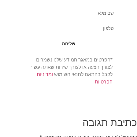
שליחה
*הפרטים במאגר המידע שלנו נשמרים
לצורך הצעה או לצורך שירות שאתה עשוי
לקבל בהתאם לתנאי השימוש
ומדיניות
הפרטיות
כתיבת תגובה
האימייל לא יוצג באתר.
שדות החובה מסומנים
*