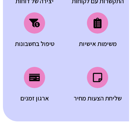
התקשרות עם לקוחות
יצירה של דוחות
משימות אישיות
טיפול בחשבונות
שליחת הצעות מחיר
ארגון זמנים