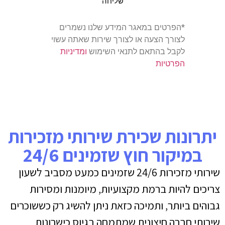
שליחה
*הפרטים במאגר המידע שלנו נשמרים
לצורך הצעה או לצורך שירות שאתה עשוי
לקבל בהתאם לתנאי השימוש
ומדיניות
הפרטיות
יתרונות שכירת שירותי מזכירות
במיקור חוץ שזמינים 24/6
שירותי מזכירות 24/6 שזמינים כמעט מסביב לשעון
צריכים להיות ברמת מקצועיות, מיומנות ומסירות
גבוהים ביותר, ותמיכה כזאת ניתן להשיג רק כששוכרים
שירותי חברה חיצונית שמתמחה בגיוס כישרונות