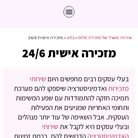
שירותי משרד של מזכירה פלוס
»
בלוג
»
מזכירה אישית 24/6
מזכירה אישית 24/6
בעלי עסקים רבים מחפשים היום
שירותי
מזכירות
ואדמיניסטרציה שיספקו להם מערכת
תמיכה חזקה להתמודדות עם שפע המשימות
ותחומי האחריות שמניעים את הפעילות
העסקית. אבל השאיפה של עוד יותר מנהלים
ובעלי עסקים היא לקבל את
שירותי
האדמיניסטרציה
הדרושים להם, ברמת זמינות