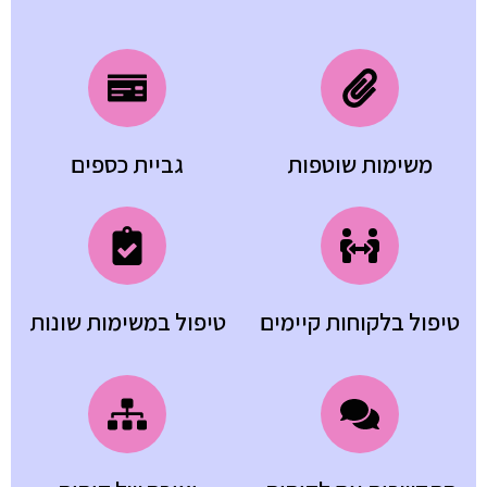
משימות שוטפות
גביית כספים
טיפול בלקוחות קיימים
טיפול במשימות שונות