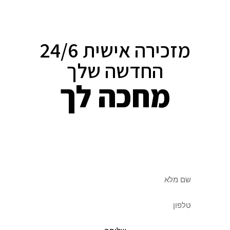
מזכירה אישית 24/6
החדשה שלך
מחכה לך