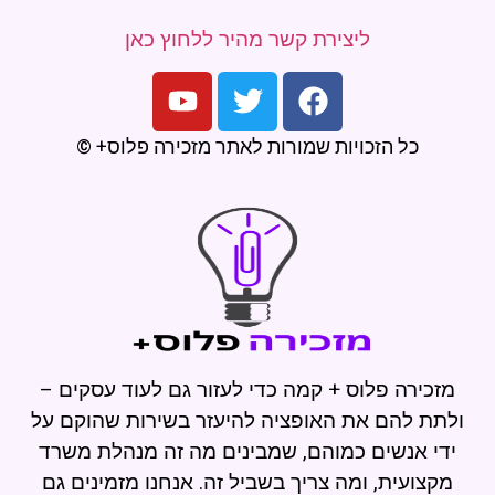
ליצירת קשר מהיר ללחוץ כאן
כל הזכויות שמורות לאתר מזכירה פלוס+ ©
מזכירה פלוס + קמה כדי לעזור גם לעוד עסקים –
ולתת להם את האופציה להיעזר בשירות שהוקם על
ידי אנשים כמוהם, שמבינים מה זה מנהלת משרד
מקצועית, ומה צריך בשביל זה. אנחנו מזמינים גם