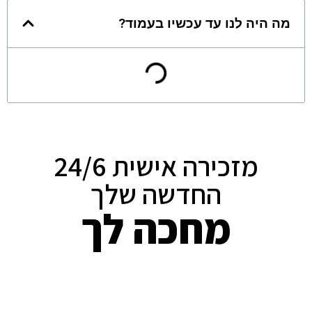
מה היה לנו עד עכשיו בעמוד?
מזכירה אישית 24/6
החדשה שלך
מחכה לך