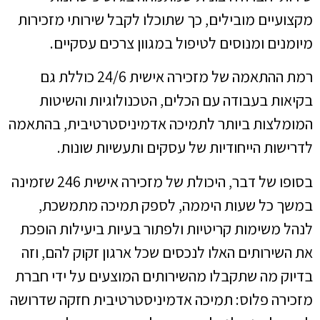
מקצועיים מובילים, כך שתוכלו לקבל שירותי מזכירות
מיומנים ומנוסים לטיפול במגוון צרכים עסקיים.
רמת ההתאמה של מזכירה אישית 24/6 כוללת גם
בקיאות בעבודה עם הכלים, הטכנולוגיות והשיטות
המומלצות ביותר לתמיכה אדמיניסטרטיבית, בהתאמה
לדרישות הייחודיות של עסקים ותעשיות שונות.
בסופו של דבר, היכולת של מזכירה אישית 246 שזמינה
במשך כל שעות היממה, לספק תמיכה מתמשכת,
לנהל משימות קריטיות ולפתור בעיות ביעילות הופכת
את השירותים האלו לנכסים שכל ארגון זקוק להם, וזה
בדיוק מה שתקבלו מהשירותים המוצעים על ידי חברת
מזכירה פלוס: תמיכה אדמיניסטרטיבית חזקה שדרושה