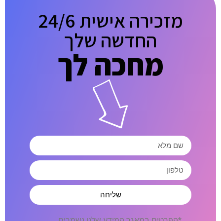
מזכירה אישית 24/6
החדשה שלך
מחכה לך
שליחה
*הפרטים במאגר המידע שלנו נשמרים