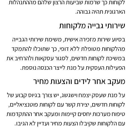
לקוחות כך שרמות שביעות הרצון שלהם מההתנהלות
הארגונית תהיה גבוהה.
שירותי גבייה מלקוחות
בסיוע שירות מזכירה אישית, משימת שירותי הגבייה
מהלקוחות מטופלת ללא דופי, כך שתוכלו להתמקד
במשיכת לקוחות חדשים, לסגור עסקאות ולהרחיב את
הפעילות העסקית על מנת לייצר הכנסה נוספת.
מעקב אחר לידים והצעות מחיר
על מנת שעסק יצמח וישגשג, יש צורך בגיוס קבוע של
לקוחות חדשים, יצירת קשר עם לקוחות פוטנציאליים,
טיפוח מערכות יחסים קיימות ומעקב אחר ההתקדמות
עם הלקוחות שקיבלו הצעות מחיר ועדיין לא הגיבו.