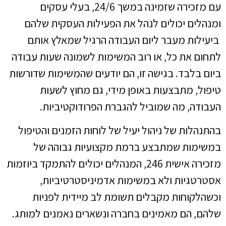
עם מזכירה שזמינה במשך 24/6, בעלי עסקים
ומנהלים יכולים לנהל את הפעילות העסקית שלהם
ביעילות מעבר ליום העבודה הרגיל שמאלץ אותם
לתחום את כל, או רוב המשימות לשמונה שעות עבודה
ביום בלבד. בגישה זו, הם יודעים שהמשימות שדורשות
טיפול, מתבצעות באופן מידי, גם מחוץ לשעות
העבודה, מה שמוביל להגברת הפרודוקטיביות.
בהתנהלות של ניהול יעיל של לוחות הזמנים והטיפול
במשימות שמתבצע ברמת מקצועיות גבוהה של
מזכירה אישית 246, המנהלים יכולים להתמקד ביוזמות
אסטרטגיות ולא במשימות אדמיניסטרטיביות,
וכשהלקוחות מקבלים תשומת לב מיידית לפניות
שלהם, הם מאמינים בחברה ונשארים נאמנים למותג.