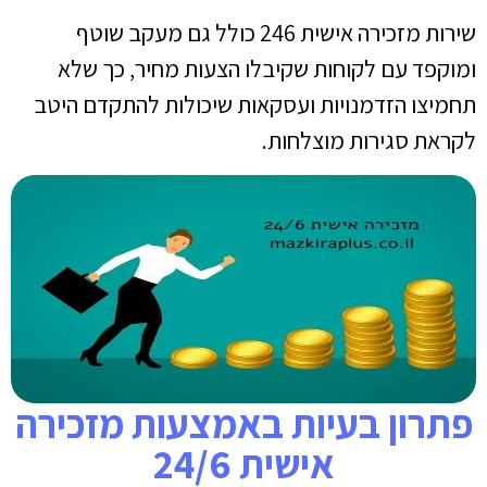
שירות מזכירה אישית 246 כולל גם מעקב שוטף
ומוקפד עם לקוחות שקיבלו הצעות מחיר, כך שלא
תחמיצו הזדמנויות ועסקאות שיכולות להתקדם היטב
לקראת סגירות מוצלחות.
פתרון בעיות באמצעות מזכירה
אישית 24/6