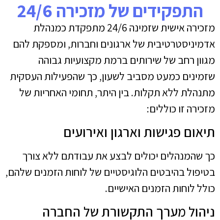
התפקידים של מזכירה 24/6
מזכירה אישית שזמינה 24/6 מתפקדת כמנהלת
אדמיניסטרטיבית של ארגונים וחברות, ומספקת להם
מגוון רחב של שירותים ברמת מקצועיות גבוהה
שזמינים כמעט מסביב לשעון, כך שהפעילות העסקית
מתנהלת ללא תקלות. בין היתר, תחומי האחריות של
מזכירה זו כוללים:
תיאום פגישות וארגון ואירועים
כך שהמנהלים יכולים לבצע את עבודתם ללא צורך
בטיפול בהיבטים הלוגיסטיים של לוחות הזמנים שלהם,
כולל לוחות הזמנים האישיים.
ניהול מערך התקשורת של החברה