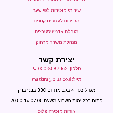
שירותי מזכירות לפי שעה
מזכירות לעסקים קטנים
מנהלת אדמיניסטרציה
מנהלת משרד מרחוק
יצירת קשר
טלפון: 050-8087062 📞
מייל: mazkira@plus.co.il
מגדל בסר 4 בלב מתחם BBC בבני ברק
פתוח בכל ימות השבוע משעה 07:00 עד 20:00
אודות מזכירה פלוס